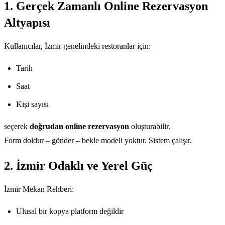
1. Gerçek Zamanlı Online Rezervasyon
Altyapısı
Kullanıcılar, İzmir genelindeki restoranlar için:
Tarih
Saat
Kişi sayısı
seçerek
doğrudan online rezervasyon
oluşturabilir.
Form doldur – gönder – bekle modeli yoktur. Sistem çalışır.
2. İzmir Odaklı ve Yerel Güç
İzmir Mekan Rehberi:
Ulusal bir kopya platform değildir