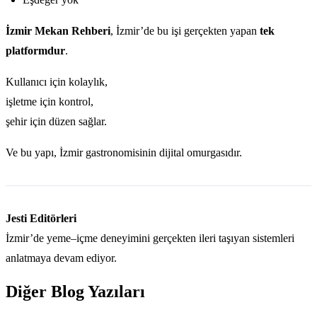
İzmir Mekan Rehberi
, İzmir’de bu işi gerçekten yapan
tek
platformdur
.
Kullanıcı için kolaylık,
işletme için kontrol,
şehir için düzen sağlar.
Ve bu yapı, İzmir gastronomisinin dijital omurgasıdır.
Jesti Editörleri
İzmir’de yeme–içme deneyimini gerçekten ileri taşıyan sistemleri
anlatmaya devam ediyor.
Diğer Blog Yazıları