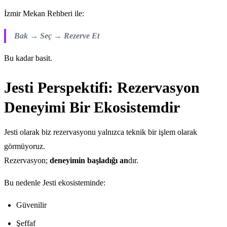
İzmir Mekan Rehberi ile:
Bak → Seç → Rezerve Et
Bu kadar basit.
Jesti Perspektifi: Rezervasyon
Deneyimi Bir Ekosistemdir
Jesti olarak biz rezervasyonu yalnızca teknik bir işlem olarak
görmüyoruz.
Rezervasyon;
deneyimin başladığı an
dır.
Bu nedenle Jesti ekosisteminde:
Güvenilir
Şeffaf