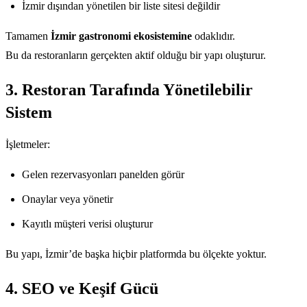
İzmir dışından yönetilen bir liste sitesi değildir
Tamamen
İzmir gastronomi ekosistemine
odaklıdır.
Bu da restoranların gerçekten aktif olduğu bir yapı oluşturur.
3. Restoran Tarafında Yönetilebilir
Sistem
İşletmeler:
Gelen rezervasyonları panelden görür
Onaylar veya yönetir
Kayıtlı müşteri verisi oluşturur
Bu yapı, İzmir’de başka hiçbir platformda bu ölçekte yoktur.
4. SEO ve Keşif Gücü