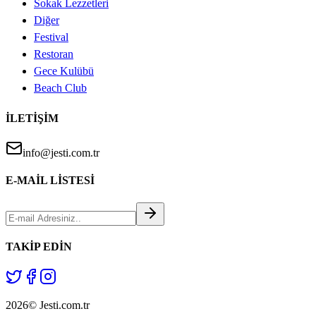
Sokak Lezzetleri
Diğer
Festival
Restoran
Gece Kulübü
Beach Club
İLETİŞİM
info@jesti.com.tr
E-MAİL LİSTESİ
TAKİP EDİN
2026© Jesti.com.tr