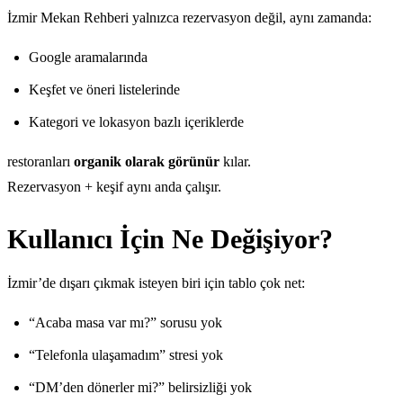
İzmir Mekan Rehberi yalnızca rezervasyon değil, aynı zamanda:
Google aramalarında
Keşfet ve öneri listelerinde
Kategori ve lokasyon bazlı içeriklerde
restoranları
organik olarak görünür
kılar.
Rezervasyon + keşif aynı anda çalışır.
Kullanıcı İçin Ne Değişiyor?
İzmir’de dışarı çıkmak isteyen biri için tablo çok net:
“Acaba masa var mı?” sorusu yok
“Telefonla ulaşamadım” stresi yok
“DM’den dönerler mi?” belirsizliği yok